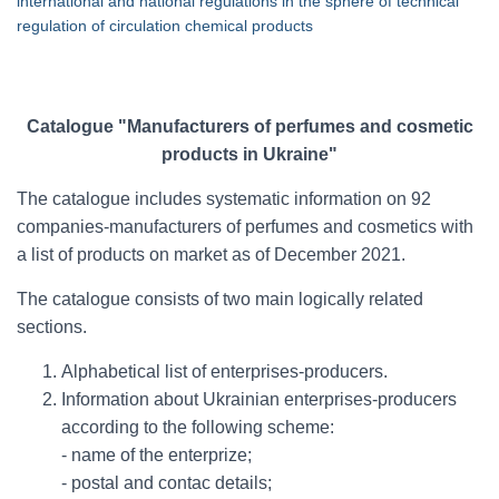
international and national regulations in the sphere of technical
regulation of circulation chemical products
Catalogue "Manufacturers of perfumes and cosmetic
products in Ukraine"
The catalogue includes systematic information on 92
companies-manufacturers of perfumes and cosmetics with
a list of products on market as of December 2021.
The catalogue consists of two main logically related
sections.
Alphabetical list of enterprises-producers.
Information about Ukrainian enterprises-producers
according to the following scheme:
- name of the enterprize;
- postal and contac details;