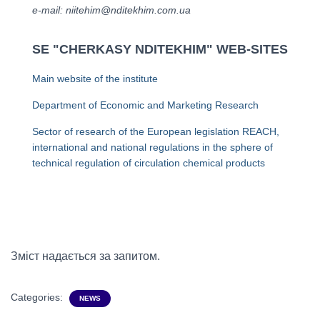
е-mail: niitehim@nditekhim.com.ua
SE "CHERKASY NDITEKHIM" WEB-SITES
Main website of the institute
Department of Economic and Marketing Research
Sector of research of the European legislation REACH,
international and national regulations in the sphere of
technical regulation of circulation chemical products
Зміст надається за запитом.
Categories:
NEWS