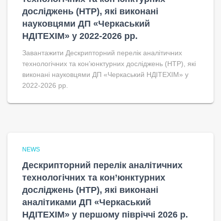
досліджень (НТР), які виконані
науковцями ДП «Черкаський
НДІТЕХІМ» у 2022-2026 рр.
Завантажити Дескрипторний перелік аналітичних
технологічних та кон’юнктурних досліджень (НТР), які
виконані науковцями ДП «Черкаський НДІТЕХІМ» у
2022-2026 рр.
NEWS
Дескрипторний перелік аналітичних
технологічних та кон’юнктурних
досліджень (НТР), які виконані
аналітиками ДП «Черкаський
НДІТЕХІМ» у першому півріччі 2026 р.