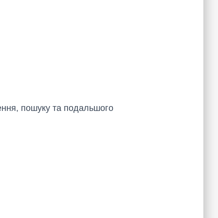
ення, пошуку та подальшого