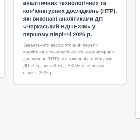
аналітичних технологічних та
кон’юнктурних досліджень (НТР),
які виконані аналітиками ДП
«Черкаський НДІТЕХІМ» у
першому півріччі 2026 р.
Завантажити дескрипторний перелік
аналітичних технологічних та кон’юнктурних
досліджень (НТР), які виконані аналітиками
ДП «Черкаський НДІТЕХІМ» у першому
півріччі 2026 р.