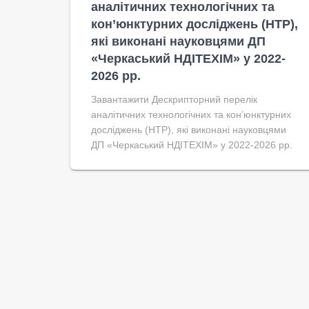
аналітичних технологічних та
кон’юнктурних досліджень (НТР),
які виконані науковцями ДП
«Черкаський НДІТЕХІМ» у 2022-
2026 рр.
Завантажити Дескрипторний перелік
аналітичних технологічних та кон’юнктурних
досліджень (НТР), які виконані науковцями
ДП «Черкаський НДІТЕХІМ» у 2022-2026 рр.