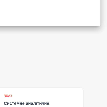
NEWS
Системне аналітичне