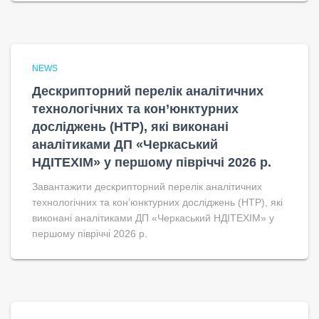
NEWS
Дескрипторний перелік аналітичних
технологічних та кон’юнктурних
досліджень (НТР), які виконані
аналітиками ДП «Черкаський
НДІТЕХІМ» у першому півріччі 2026 р.
Завантажити дескрипторний перелік аналітичних
технологічних та кон’юнктурних досліджень (НТР), які
виконані аналітиками ДП «Черкаський НДІТЕХІМ» у
першому півріччі 2026 р.