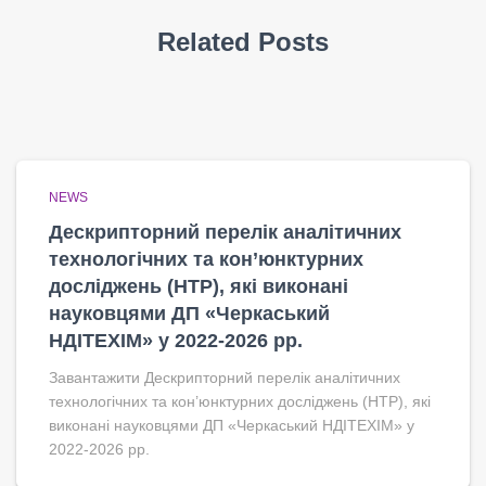
Related Posts
NEWS
Дескрипторний перелік аналітичних
технологічних та кон’юнктурних
досліджень (НТР), які виконані
науковцями ДП «Черкаський
НДІТЕХІМ» у 2022-2026 рр.
Завантажити Дескрипторний перелік аналітичних
технологічних та кон’юнктурних досліджень (НТР), які
виконані науковцями ДП «Черкаський НДІТЕХІМ» у
2022-2026 рр.